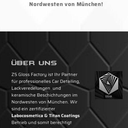
Nordwesten von München!
Über Uns
ZS Gloss Factory ist Ihr Partner
für professionelles Car Detailing,
Lackveredelungen und
keramische Beschichtungen im
Nordwesten von München. Wir
sind ein zertifizierter
Labocosmetica & Titan Coatings
Betrieb und somit berechtigt