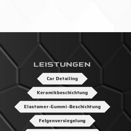
Leistungen
Car Detailing
Keramikbeschichtung
Elastomer-Gummi-Beschichtung
Felgenversiegelung