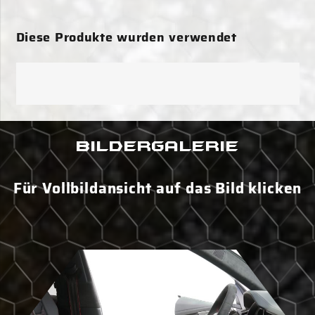
Bildergalerie
Für Vollbildansicht auf das Bild klicken