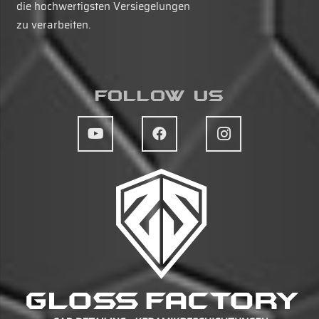
die hochwertigsten Versiegelungen
zu verarbeiten.
Follow Us