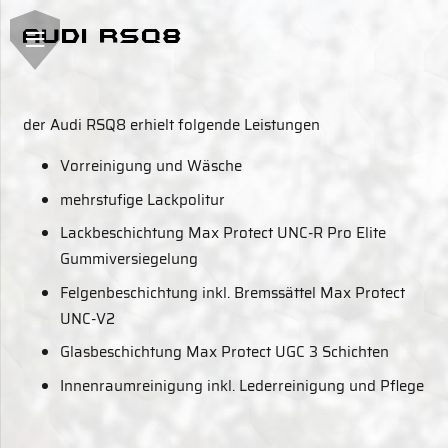
Audi RSQ8
der Audi RSQ8 erhielt folgende Leistungen
Vorreinigung und Wäsche
mehrstufige Lackpolitur
Lackbeschichtung Max Protect UNC-R Pro Elite
Gummiversiegelung
Felgenbeschichtung inkl. Bremssättel Max Protect
UNC-V2
Glasbeschichtung Max Protect UGC 3 Schichten
Innenraumreinigung inkl. Lederreinigung und Pflege