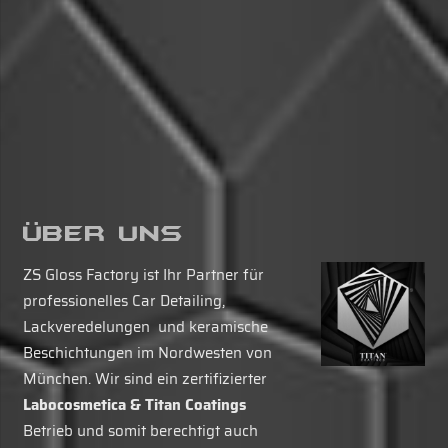
Über Uns
ZS Gloss Factory ist Ihr Partner für
professionelles Car Detailing,
Lackveredelungen und keramische
Beschichtungen im Nordwesten von
München. Wir sind ein zertifizierter
Labocosmetica & Titan Coatings
Betrieb und somit berechtigt auch