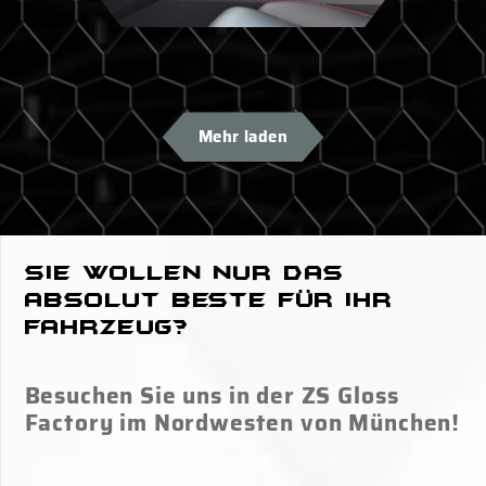
Mehr laden
Sie wollen nur das
absolut Beste für Ihr
Fahrzeug?
Besuchen Sie uns in der ZS Gloss
Factory im Nordwesten von München!