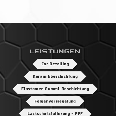
Leistungen
Car Detailing
Keramikbeschichtung
Elastomer-Gummi-Beschichtung
Felgenversiegelung
Lackschutzfolierung – PPF