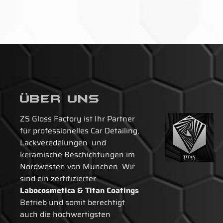
Über Uns
ZS Gloss Factory ist Ihr Partner
für professionelles Car Detailing,
Lackveredelungen und
keramische Beschichtungen im
Nordwesten von München. Wir
sind ein zertifizierter
Labocosmetica & Titan Coatings
Betrieb und somit berechtigt
auch die hochwertigsten