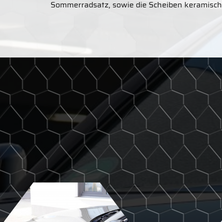
Sommerradsatz, sowie die Scheiben keramisch 