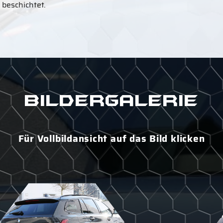
beschichtet.
Bildergalerie
Für Vollbildansicht auf das Bild klicken