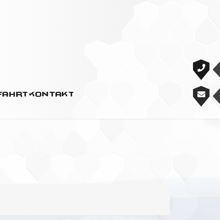
fahrt
Kontakt