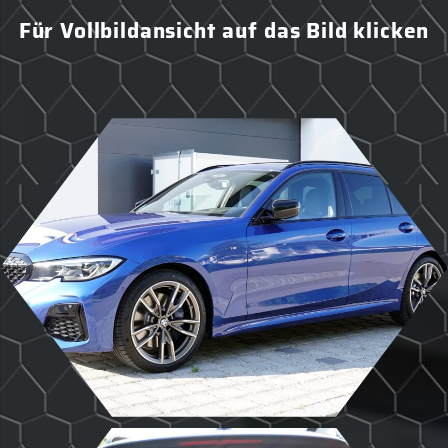
Für Vollbildansicht auf das Bild klicken