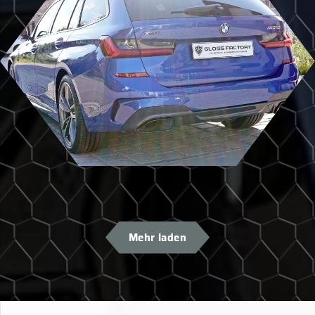
Mehr laden