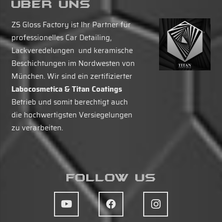
Über Uns
ZS Gloss Factory ist Ihr Partner für
professionelles Car Detailing,
Lackveredelungen und keramische
Beschichtungen im Nordwesten von
München. Wir sind ein zertifizierter
Labocosmetica & Titan Coatings
Betrieb und somit berechtigt auch
die hochwertigsten Versiegelungen
zu verarbeiten.
Follow Us