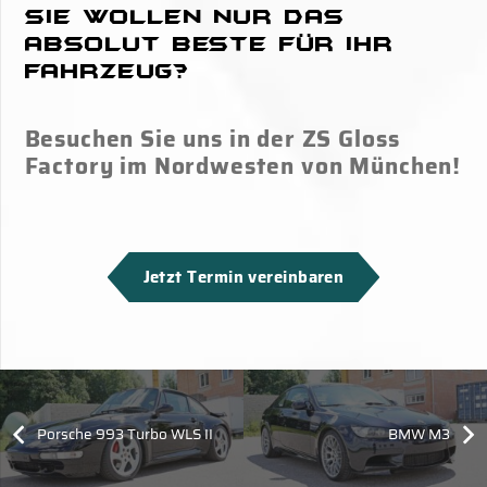
Sie wollen nur das
absolut Beste für Ihr
Fahrzeug?
Besuchen Sie uns in der ZS Gloss
Factory im Nordwesten von München!
Jetzt Termin vereinbaren
Porsche 993 Turbo WLS II
BMW M3