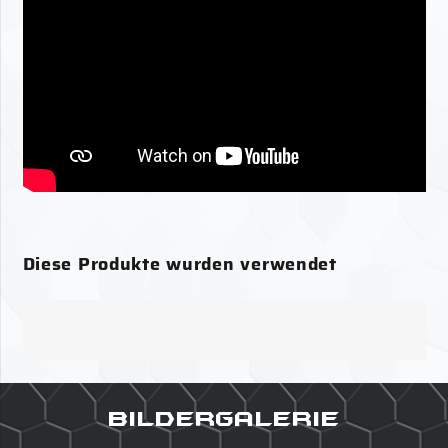
Bildergalerie