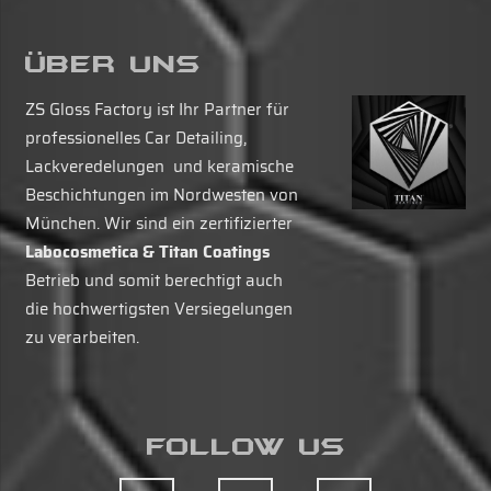
Über Uns
ZS Gloss Factory ist Ihr Partner für
professionelles Car Detailing,
Lackveredelungen und keramische
Beschichtungen im Nordwesten von
München. Wir sind ein zertifizierter
Labocosmetica & Titan Coatings
Betrieb und somit berechtigt auch
die hochwertigsten Versiegelungen
zu verarbeiten.
Follow Us