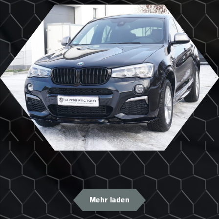
Mehr laden