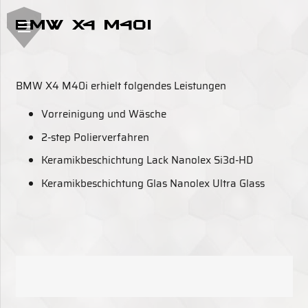
BMW X4 M40i
BMW X4 M40i erhielt folgendes Leistungen
Vorreinigung und Wäsche
2-step Polierverfahren
Keramikbeschichtung Lack Nanolex Si3d-HD
Keramikbeschichtung Glas Nanolex Ultra Glass