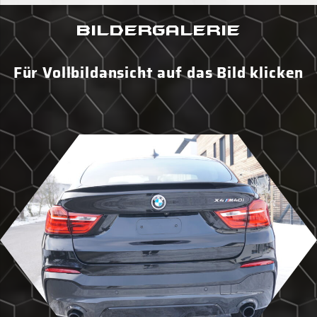
Bildergalerie
Für Vollbildansicht auf das Bild klicken