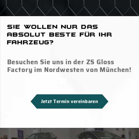
Sie wollen nur das
absolut Beste für Ihr
Fahrzeug?
Besuchen Sie uns in der ZS Gloss
Factory im Nordwesten von München!
Jetzt Termin vereinbaren