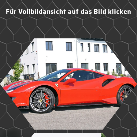
Für Vollbildansicht auf das Bild klicken