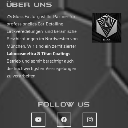
Über Uns
ZS Gloss Factory ist Ihr Partner für
professionelles Car Detailing,
Lackveredelungen und keramische
Beschichtungen im Nordwesten von
München. Wir sind ein zertifizierter
Labocosmetica & Titan Coatings
Betrieb und somit berechtigt auch
die hochwertigsten Versiegelungen
zu verarbeiten.
Follow Us