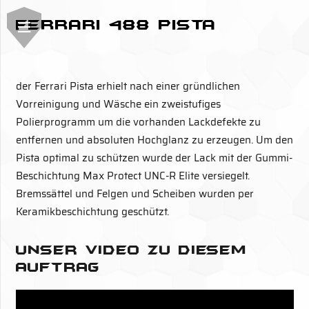
Ferrari 488 Pista
der Ferrari Pista erhielt nach einer gründlichen
Vorreinigung und Wäsche ein zweistufiges
Polierprogramm um die vorhanden Lackdefekte zu
entfernen und absoluten Hochglanz zu erzeugen. Um den
Pista optimal zu schützen wurde der Lack mit der Gummi-
Beschichtung Max Protect UNC-R Elite versiegelt.
Bremssättel und Felgen und Scheiben wurden per
Keramikbeschichtung geschützt.
Unser Video zu diesem
Auftrag