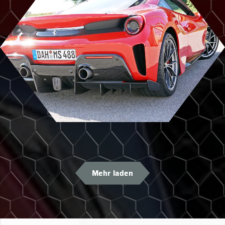
Mehr laden