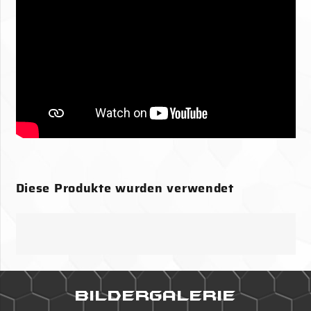
Bildergalerie