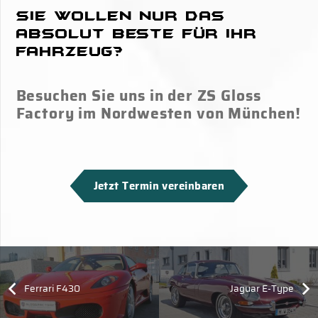
Sie wollen nur das
absolut Beste für Ihr
Fahrzeug?
Besuchen Sie uns in der ZS Gloss
Factory im Nordwesten von München!
Jetzt Termin vereinbaren
Ferrari F430
Jaguar E-Type