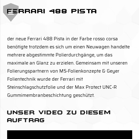
Ferrari 488 Pista
der neue Ferrari 488 Pista in der Farbe rosso corsa
benötigte trotzdem es sich um einen Neuwagen handelte
mehrere abgestimmte Polierdurchgänge, um das
maximale an Glanz zu erzielen. Gemeinsam mit unseren
Folierungspartnern von MS-Folienkonzepte & Geyer
Folientechnik wurde der Ferrari mit
Steinschlagschutzfolie und der Max Protect UNC-R
Gummimembranbeschichtung geschützt.
Unser Video zu diesem
Auftrag