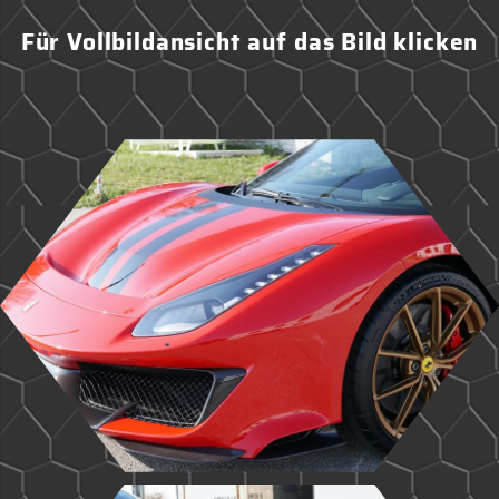
Für Vollbildansicht auf das Bild klicken