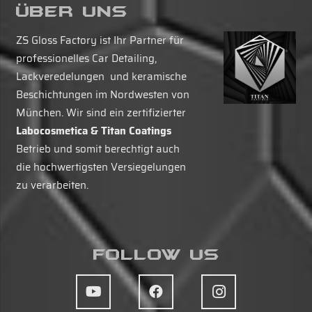
Über Uns
ZS Gloss Factory ist Ihr Partner für
professionelles Car Detailing,
Lackveredelungen und keramische
Beschichtungen im Nordwesten von
München. Wir sind ein zertifizierter
Labocosmetica & Titan Coatings
Betrieb und somit berechtigt auch
die hochwertigsten Versiegelungen
zu verarbeiten.
Follow Us