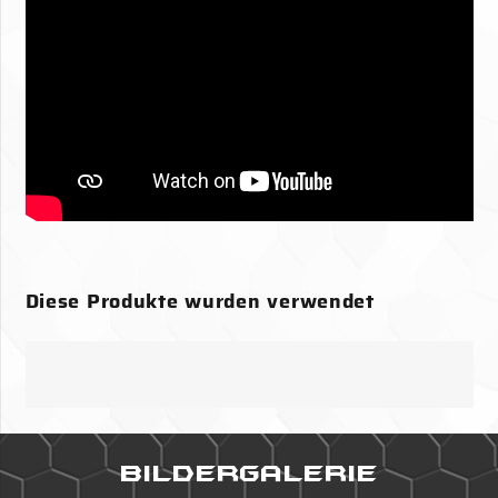
Bildergalerie