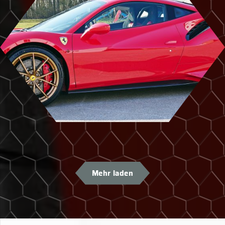
Mehr laden