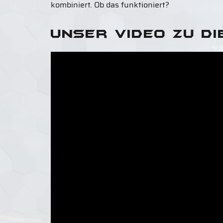
kombiniert. Ob das funktioniert?
Unser Video zu d