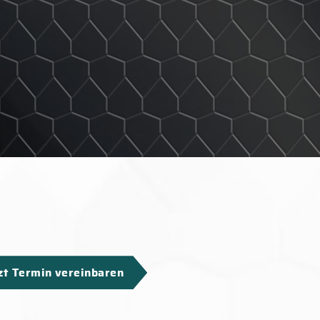
zt Termin vereinbaren