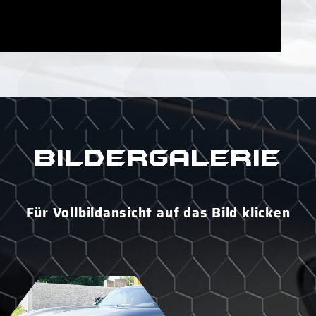
Bildergalerie
Für Vollbildansicht auf das Bild klicken