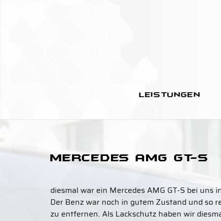
Leistungen
Mercedes AMG GT-S
diesmal war ein Mercedes AMG GT-S bei uns i
Der Benz war noch in gutem Zustand und so rei
zu entfernen. Als Lackschutz haben wir diesm