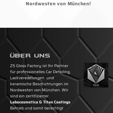
Nordwesten von München!
Über Uns
ZS Gloss Factory ist Ihr Partner
für professionelles Car Detailing,
Lackveredelungen und
keramische Beschichtungen im
Nordwesten von München. Wir
sind ein zertifizierter
Labocosmetica & Titan Coatings
Betrieb und somit berechtigt