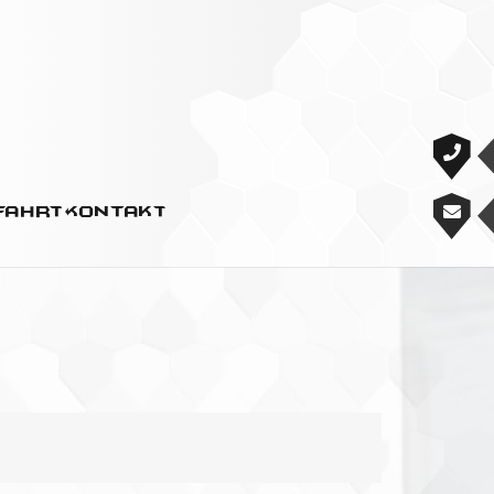
fahrt
Kontakt