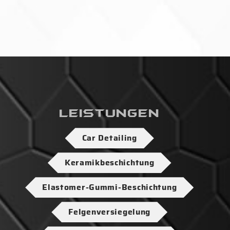
Leistungen
Car Detailing
Keramikbeschichtung
Elastomer-Gummi-Beschichtung
Felgenversiegelung