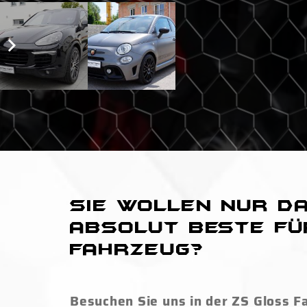
Sie wollen nur d
absolut Beste fü
Fahrzeug?
Besuchen Sie uns in der ZS Gloss F