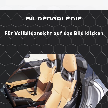
Bildergalerie
Für Vollbildansicht auf das Bild klicken