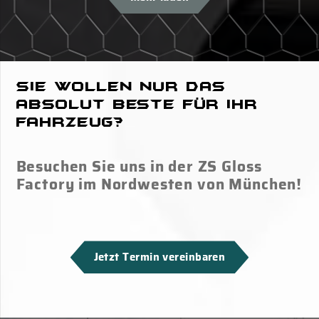
Sie wollen nur das
absolut Beste für Ihr
Fahrzeug?
Besuchen Sie uns in der ZS Gloss
Factory im Nordwesten von München!
Jetzt Termin vereinbaren