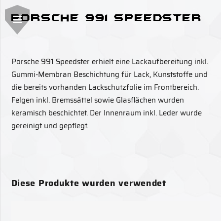
Porsche 991 Speedster
Porsche 991 Speedster erhielt eine Lackaufbereitung inkl.
Gummi-Membran Beschichtung für Lack, Kunststoffe und
die bereits vorhanden Lackschutzfolie im Frontbereich.
Felgen inkl. Bremssättel sowie Glasflächen wurden
keramisch beschichtet. Der Innenraum inkl. Leder wurde
gereinigt und gepflegt.