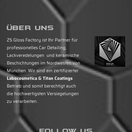
Über Uns
ZS Gloss Factory ist Ihr Partner für
professionelles Car Detailing,
Lackveredelungen und keramische
Beschichtungen im Nordwesten von
München. Wir sind ein zertifizierter
Labocosmetica & Titan Coatings
Betrieb und somit berechtigt auch
die hochwertigsten Versiegelungen
zu verarbeiten.
Follow Us