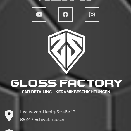
Justus-von-Liebig-Straße 13
85247 Schwabhausen