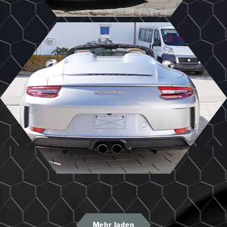
Mehr laden