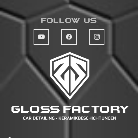
Follow Us