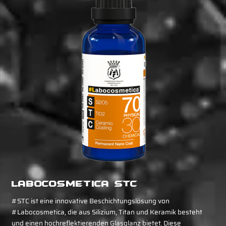
Labocosmetica STC
#STC ist eine innovative Beschichtungslösung von
#Labocosmetica, die aus Silizium, Titan und Keramik besteht
und einen hochreflektierenden Glasglanz bietet. Diese