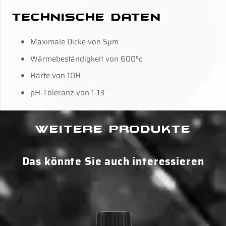
Technische Daten
Maximale Dicke von 5μm
Wärmebeständigkeit von 600°c
Härte von 10H
pH-Toleranz von 1-13
Weitere Produkte
Das könnte Sie auch interessieren