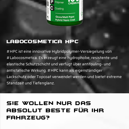
Labocosmetica HPC
#HPC ist eine innovative Hybridpolymer-Versiegelung von
#Labocosmetica. Es erzeugt eine hydrophobe, resistente und
elastische Schutzschicht und verfügt über antifouling- und
antistatische Wirkung. #HPC kann als eigenständiger
Lackschutz oder Topcoat verwendet werden und bietet extreme
Standzeit und Tiefenglanz.
Sie wollen nur das
absolut Beste für Ihr
Fahrzeug?