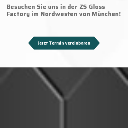
Besuchen Sie uns in der ZS Gloss
Factory im Nordwesten von München!
Jetzt Termin vereinbaren