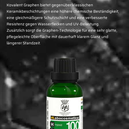
Kovalent Graphen bietet gegenüber klassischen
Keramikbeschichtungen eine höhere chemische Beständigkeit,
eine gleichmäßigere Schutzschicht und eine verbesserte
Resistenz gegen Wasserflecken und UV-Belastung.
Zusätzlich sorgt die Graphen-Technologie für eine sehr glatte,
pflegeleichte Oberfläche mit dauerhaft klarem Glanz und
längerer Standzeit.