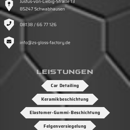
Justus-von-Liebig-Straße 13
85247 Schwabhausen
08138 / 66 77 126
info@zs-gloss-factory.de
Leistungen
Car Detailing
Keramikbeschichtung
Elastomer-Gummi-Beschichtung
Felgenversiegelung