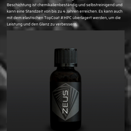
Beschichtung ist chemikalienbeständig und selbstreinigend und
kann eine Standzeit von bis zu 4 Jahren erreichen. Es kann auch
mit dem elastischen TopCoat #HPC überlagert werden, um die
Leistung und den Glanz zu verbessern.