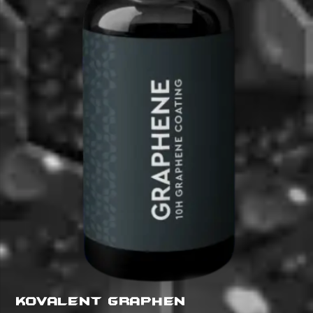
Kovalent Graphen