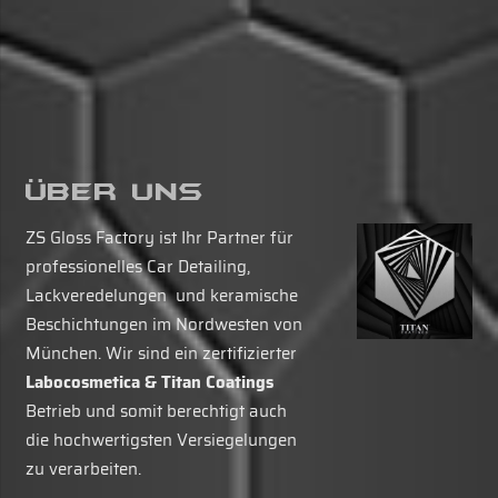
Über Uns
ZS Gloss Factory ist Ihr Partner für
professionelles Car Detailing,
Lackveredelungen und keramische
Beschichtungen im Nordwesten von
München. Wir sind ein zertifizierter
Labocosmetica & Titan Coatings
Betrieb und somit berechtigt auch
die hochwertigsten Versiegelungen
zu verarbeiten.