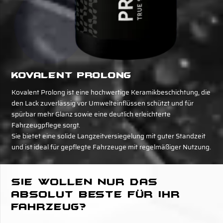
Kovalent Prolong
Kovalent Prolong ist eine hochwertige Keramikbeschichtung, die
den Lack zuverlässig vor Umwelteinflüssen schützt und für
spürbar mehr Glanz sowie eine deutlich erleichterte
Fahrzeugpflege sorgt.
Sie bietet eine solide Langzeitversiegelung mit guter Standzeit
und ist ideal für gepflegte Fahrzeuge mit regelmäßiger Nutzung.
Sie wollen nur das
absolut Beste für Ihr
Fahrzeug?