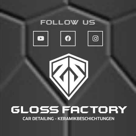
Follow Us