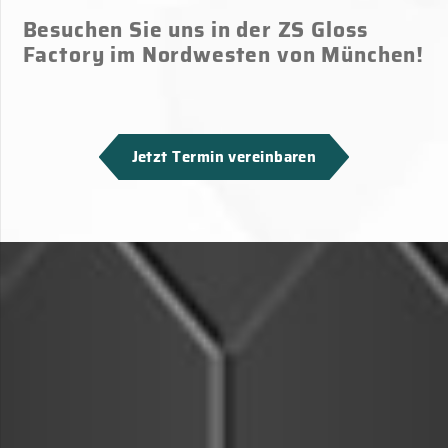
Besuchen Sie uns in der ZS Gloss
Factory im Nordwesten von München!
Jetzt Termin vereinbaren