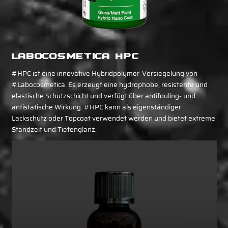
Labocosmetica HPC
#HPC ist eine innovative Hybridpolymer-Versiegelung von
#Labocosmetica. Es erzeugt eine hydrophobe, resistente und
elastische Schutzschicht und verfügt über antifouling- und
antistatische Wirkung. #HPC kann als eigenständiger
Lackschutz oder Topcoat verwendet werden und bietet extreme
Standzeit und Tiefenglanz.