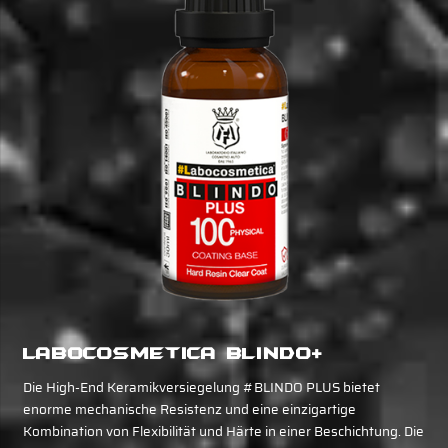
Labocosmetica Blindo+
Die High-End Keramikversiegelung #BLINDO PLUS bietet
enorme mechanische Resistenz und eine einzigartige
Kombination von Flexibilität und Härte in einer Beschichtung. Die